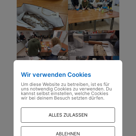
Wir verwenden Cookies
Um diese Website zu betreiben, ist es für
uns notwendig Cookies zu verwenden. Du
kannst selbst einstellen, welche Cockies
wir bei deinem Besuch setzten dürfen.
ALLES ZULASSEN
ABLEHNEN