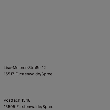
HAUS- UND LIEFERANSCHRIFT
Lise-Meitner-Straße 12
15517 Fürstenwalde/Spree
POSTANSCHRIFT
Postfach 1548
15505 Fürstenwalde/Spree