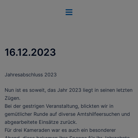
Zum
Menü
Inhalt
umschalten
springen
16.12.2023
Jahresabschluss 2023
Nun ist es soweit, das Jahr 2023 liegt in seinen letzten
Zügen.
Bei der gestrigen Veranstaltung, blickten wir in
gemütlicher Runde auf diverse Amtshilfeersuchen und
abgearbeitete Einsätze zurück.
Für drei Kameraden war es auch ein besonderer