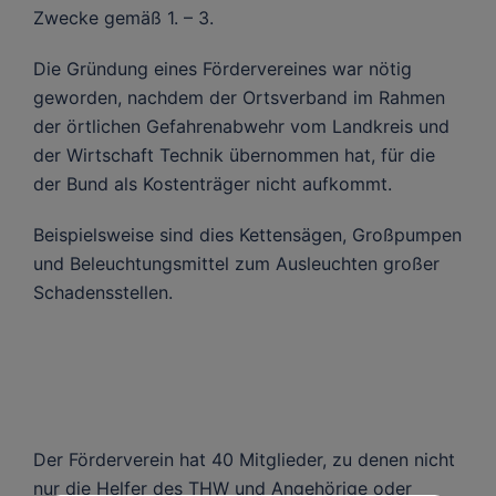
Zwecke gemäß 1. – 3.
Die Gründung eines Fördervereines war nötig
geworden, nachdem der Ortsverband im Rahmen
der örtlichen Gefahrenabwehr vom Landkreis und
der Wirtschaft Technik übernommen hat, für die
der Bund als Kostenträger nicht aufkommt.
Beispielsweise sind dies Kettensägen, Großpumpen
und Beleuchtungsmittel zum Ausleuchten großer
Schadensstellen.
Der Förderverein hat 40 Mitglieder, zu denen nicht
nur die Helfer des THW und Angehörige oder