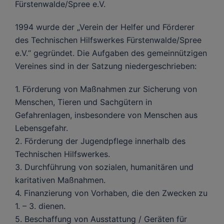
Fürstenwalde/Spree e.V.
1994 wurde der „Verein der Helfer und Förderer
des Technischen Hilfswerkes Fürstenwalde/Spree
e.V.“ gegründet. Die Aufgaben des gemeinnützigen
Vereines sind in der Satzung niedergeschrieben:
1. Förderung von Maßnahmen zur Sicherung von
Menschen, Tieren und Sachgütern in
Gefahrenlagen, insbesondere von Menschen aus
Lebensgefahr.
2. Förderung der Jugendpflege innerhalb des
Technischen Hilfswerkes.
3. Durchführung von sozialen, humanitären und
karitativen Maßnahmen.
4. Finanzierung von Vorhaben, die den Zwecken zu
1. – 3. dienen.
5. Beschaffung von Ausstattung / Geräten für