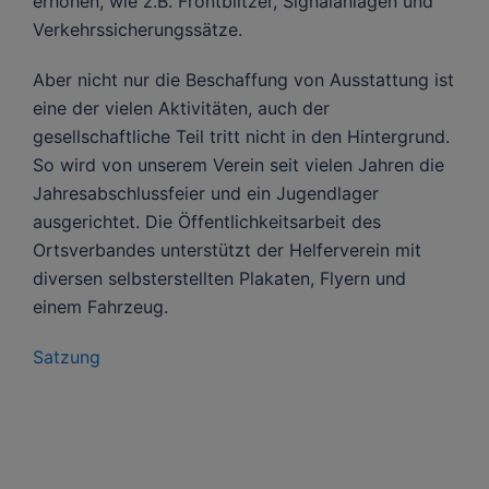
erhöhen, wie z.B. Frontblitzer, Signalanlagen und
Verkehrssicherungssätze.
Aber nicht nur die Beschaffung von Ausstattung ist
eine der vielen Aktivitäten, auch der
gesellschaftliche Teil tritt nicht in den Hintergrund.
So wird von unserem Verein seit vielen Jahren die
Jahresabschlussfeier und ein Jugendlager
ausgerichtet. Die Öffentlichkeitsarbeit des
Ortsverbandes unterstützt der Helferverein mit
diversen selbsterstellten Plakaten, Flyern und
einem Fahrzeug.
Satzung