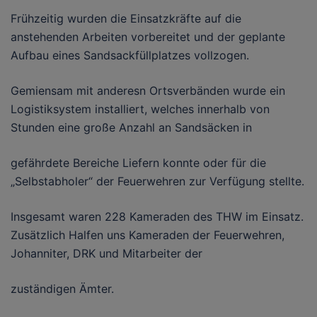
Frühzeitig wurden die Einsatzkräfte auf die
anstehenden Arbeiten vorbereitet und der geplante
Aufbau eines Sandsackfüllplatzes vollzogen.
Gemiensam mit anderesn Ortsverbänden wurde ein
Logistiksystem installiert, welches innerhalb von
Stunden eine große Anzahl an Sandsäcken in
gefährdete Bereiche Liefern konnte oder für die
„Selbstabholer“ der Feuerwehren zur Verfügung stellte.
Insgesamt waren 228 Kameraden des THW im Einsatz.
Zusätzlich Halfen uns Kameraden der Feuerwehren,
Johanniter, DRK und Mitarbeiter der
zuständigen Ämter.