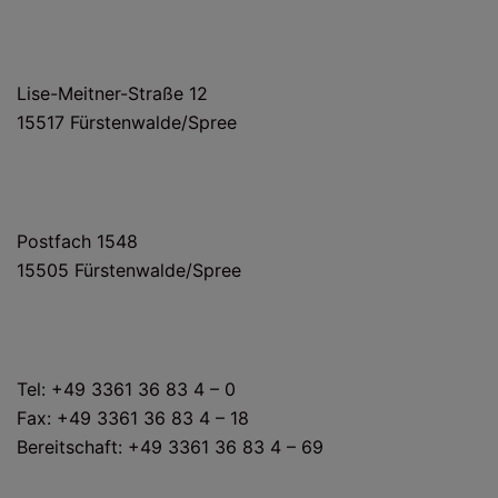
HAUS- UND LIEFERANSCHRIFT
Lise-Meitner-Straße 12
15517 Fürstenwalde/Spree
POSTANSCHRIFT
Postfach 1548
15505 Fürstenwalde/Spree
KONTAKT
Tel: +49 3361 36 83 4 – 0
Fax: +49 3361 36 83 4 – 18
Bereitschaft: +49 3361 36 83 4 – 69