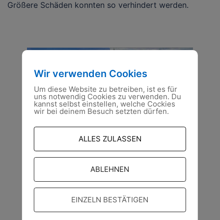
Größere Schäden konnten so verhindert werden.
Wir verwenden Cookies
Um diese Website zu betreiben, ist es für
uns notwendig Cookies zu verwenden. Du
kannst selbst einstellen, welche Cockies
wir bei deinem Besuch setzten dürfen.
ALLES ZULASSEN
ABLEHNEN
EINZELN BESTÄTIGEN