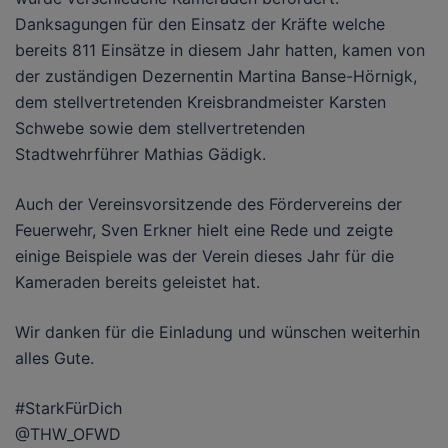
Danksagungen für den Einsatz der Kräfte welche
bereits 811 Einsätze in diesem Jahr hatten, kamen von
der zuständigen Dezernentin Martina Banse-Hörnigk,
dem stellvertretenden Kreisbrandmeister Karsten
Schwebe sowie dem stellvertretenden
Stadtwehrführer Mathias Gädigk.
Auch der Vereinsvorsitzende des Fördervereins der
Feuerwehr, Sven Erkner hielt eine Rede und zeigte
einige Beispiele was der Verein dieses Jahr für die
Kameraden bereits geleistet hat.
Wir danken für die Einladung und wünschen weiterhin
alles Gute.
#StarkFürDich
@THW_OFWD