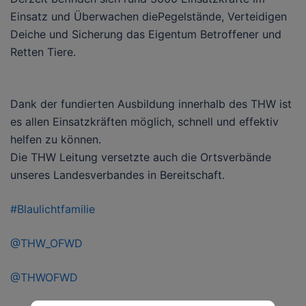
Einsatz und Überwachen diePegelstände, Verteidigen
Deiche und Sicherung das Eigentum Betroffener und
Retten Tiere.
Dank der fundierten Ausbildung innerhalb des THW ist
es allen Einsatzkräften möglich, schnell und effektiv
helfen zu können.
Die THW Leitung versetzte auch die Ortsverbände
unseres Landesverbandes in Bereitschaft.
#Blaulichtfamilie
@THW_OFWD
@THWOFWD