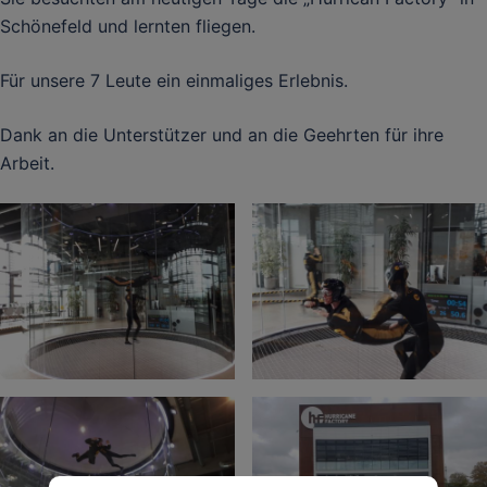
Schönefeld und lernten fliegen.
Für unsere 7 Leute ein einmaliges Erlebnis.
Dank an die Unterstützer und an die Geehrten für ihre
Arbeit.