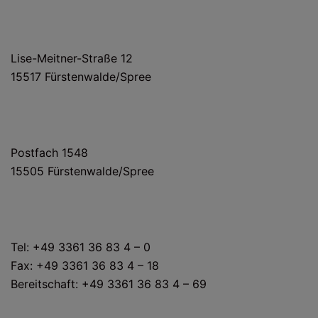
HAUS- UND LIEFERANSCHRIFT
Lise-Meitner-Straße 12
15517 Fürstenwalde/Spree
POSTANSCHRIFT
Postfach 1548
15505 Fürstenwalde/Spree
KONTAKT
Tel: +49 3361 36 83 4 – 0
Fax: +49 3361 36 83 4 – 18
Bereitschaft: +49 3361 36 83 4 – 69