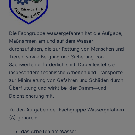
Die Fachgruppe Wassergefahren hat die Aufgabe,
Maßnahmen am und auf dem Wasser
durchzuführen, die zur Rettung von Menschen und
Tieren, sowie Bergung und Sicherung von
Sachwerten erforderlich sind. Dabei leistet sie
insbesondere technische Arbeiten und Transporte
zur Minimierung von Gefahren und Schäden durch
Überflutung und wirkt bei der Damm—und
Deichsicherung mit.
Zu den Aufgaben der Fachgruppe Wassergefahren
(A) gehören:
das Arbeiten am Wasser