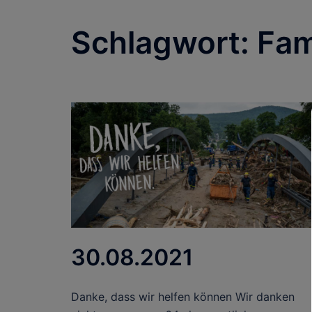
Schlagwort:
Fam
30.08.2021
Danke, dass wir helfen können Wir danken