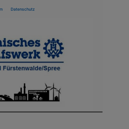
um
Datenschutz