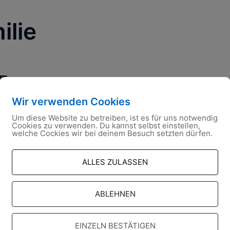
ilie
Wir verwenden Cookies
Um diese Website zu betreiben, ist es für uns notwendig
Cookies zu verwenden. Du kannst selbst einstellen,
welche Cockies wir bei deinem Besuch setzten dürfen.
ALLES ZULASSEN
ABLEHNEN
EINZELN BESTÄTIGEN