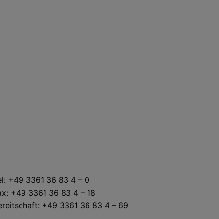
KONTAKT
el: +49 3361 36 83 4 – 0
ax: +49 3361 36 83 4 – 18
ereitschaft: +49 3361 36 83 4 – 69