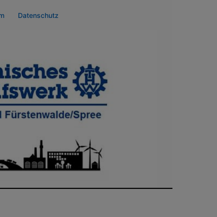
um
Datenschutz