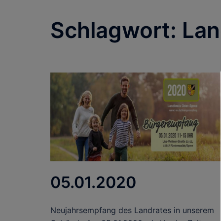
Schlagwort:
Lan
05.01.2020
Neujahrsempfang des Landrates in unserem