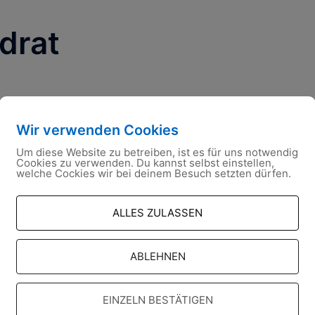
drat
Wir verwenden Cookies
Um diese Website zu betreiben, ist es für uns notwendig
Cookies zu verwenden. Du kannst selbst einstellen,
welche Cockies wir bei deinem Besuch setzten dürfen.
ALLES ZULASSEN
ABLEHNEN
EINZELN BESTÄTIGEN