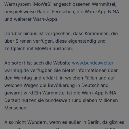
Warnsystem (MoWaS) angeschlossenen Warnmittel,
beispielsweise Radio, Fernsehen, die Warn-App NINA
und weiterer Warn-Apps.
Darüber hinaus ist vorgesehen, dass Kommunen, die
über Sirenen verfügen, diese eigenständig und
zeitgleich mit MoWaS auslösen.
Ab sofort ist auch die Website
www.bundesweiter-
warntag.de
verfügbar. Sie bietet Informationen über
den Warntag und erklärt, in welchen Fällen und auf
welchen Wegen die Bevölkerung in Deutschland
gewarnt wird.Ein Warnmittel ist die Warn-App NINA.
Derzeit nutzen sie bundesweit rund sieben Millionen
Menschen.
Also nicht Wundern, wenn es außer in Berlin, da gibt es