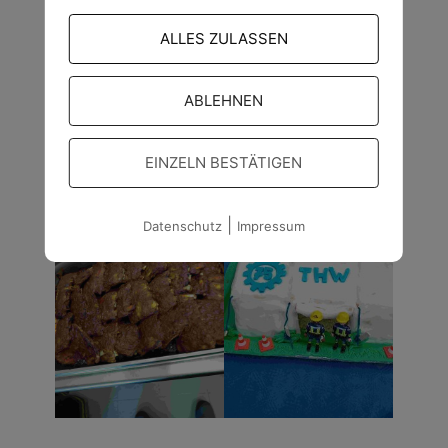
ALLES ZULASSEN
ABLEHNEN
EINZELN BESTÄTIGEN
|
Datenschutz
Impressum