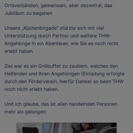
Ortsverbänden, gemeinsam, aber dezentral, das
Jubiläum zu begehen
Unsere „Küchenbrigade“ stürzte sich mit viel
Unterstützung durch Partner und weitere THW-
Angehörige in ein Abenteuer, wie Sie es noch nicht
erlebt haben.
Ziel war es ein Grillbuffet zu zaubern, welches den
Helfenden und Ihren Angehörigen (Einladung erfolgte
durch den Förderverein, hierfür Danke) so beim THW
noch nicht erlebt haben.
Und ich glaube, das ist allen handelnden Personen
mehr als gelungen: