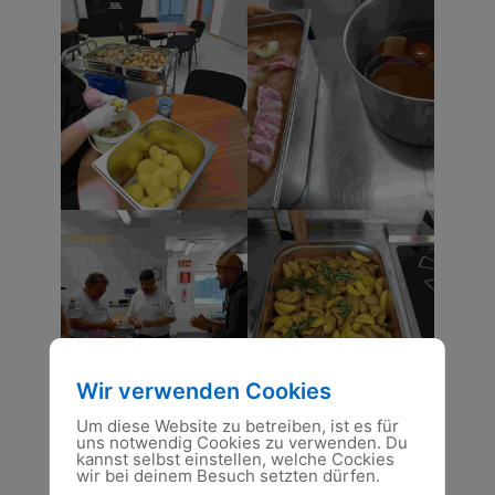
Wir verwenden Cookies
Um diese Website zu betreiben, ist es für
uns notwendig Cookies zu verwenden. Du
kannst selbst einstellen, welche Cockies
wir bei deinem Besuch setzten dürfen.