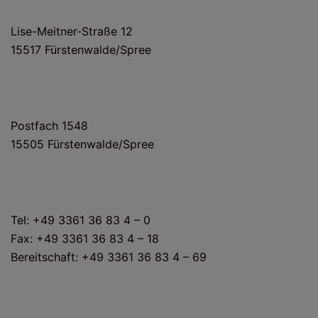
HAUS- UND LIEFERANSCHRIFT
Lise-Meitner-Straße 12
15517 Fürstenwalde/Spree
POSTANSCHRIFT
Postfach 1548
15505 Fürstenwalde/Spree
KONTAKT
Tel: +49 3361 36 83 4 – 0
Fax: +49 3361 36 83 4 – 18
Bereitschaft: +49 3361 36 83 4 – 69