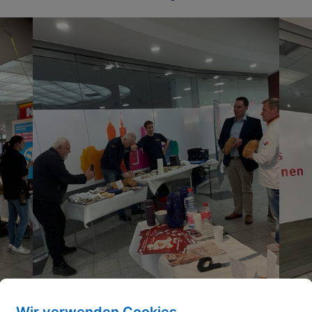
Wir verwenden Cookies