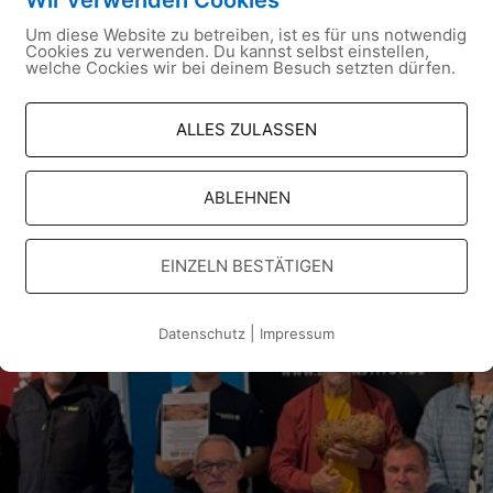
Um diese Website zu betreiben, ist es für uns notwendig
Cookies zu verwenden. Du kannst selbst einstellen,
welche Cockies wir bei deinem Besuch setzten dürfen.
ALLES ZULASSEN
ABLEHNEN
EINZELN BESTÄTIGEN
|
Datenschutz
Impressum