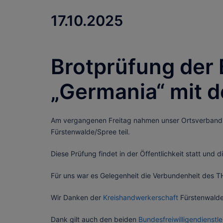
17.10.2025
Brotprüfung der
„Germania“ mit
Am vergangenen Freitag nahmen unser Ortsverband u
Fürstenwalde/Spree teil.
Diese Prüfung findet in der Öffentlichkeit statt und
Für uns war es Gelegenheit die Verbundenheit des 
Wir Danken der
Kreishandwerkerschaft
Fürstenwalde/
Dank gilt auch den beiden
Bundesfreiwilligendienstle