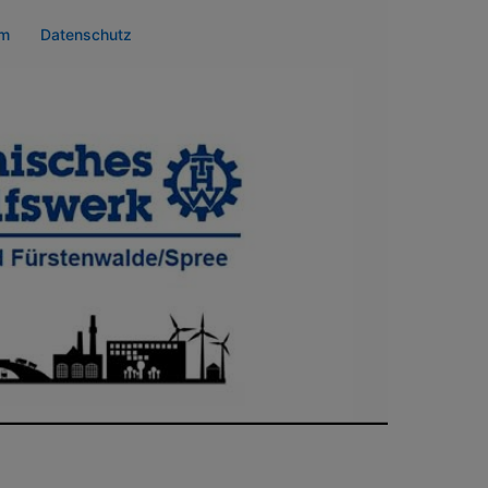
um
Datenschutz