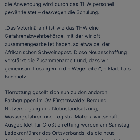
die Anwendung wird durch das THW personell
gewährleistet – deswegen die Schulung.
„Das Veterinäramt ist wie das THW eine
Gefahrenabwehrbehörde, mit der wir oft
zusammengearbeitet haben, so etwa bei der
Afrikanischen Schweinepest. Diese Neuanschaffung
verstärkt die Zusammenarbeit und, dass wir
gemeinsam Lösungen in die Wege leiten“, erklärt Lars
Buchholz.
Tierrettung gesellt sich nun zu den anderen
Fachgruppen im OV Fürstenwalde: Bergung,
Notversorgung und Notinstandsetzung,
Wassergefahren und Logistik Materialwirtschaft.
Ausgebildet für Großtierrettung wurden am Samstag
Ladekranführer des Ortsverbands, da die neue