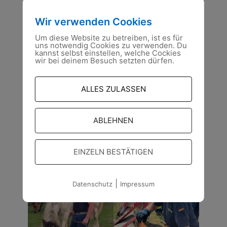
Wir verwenden Cookies
Um diese Website zu betreiben, ist es für
uns notwendig Cookies zu verwenden. Du
kannst selbst einstellen, welche Cockies
wir bei deinem Besuch setzten dürfen.
ALLES ZULASSEN
ABLEHNEN
EINZELN BESTÄTIGEN
|
Datenschutz
Impressum