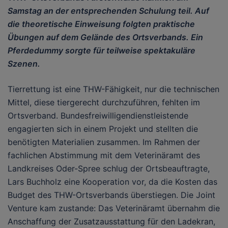
Samstag an der entsprechenden Schulung teil. Auf
die theoretische Einweisung folgten praktische
Übungen auf dem Gelände des Ortsverbands. Ein
Pferdedummy sorgte für teilweise spektakuläre
Szenen.
Tierrettung ist eine THW-Fähigkeit, nur die technischen
Mittel, diese tiergerecht durchzuführen, fehlten im
Ortsverband. Bundesfreiwilligendienstleistende
engagierten sich in einem Projekt und stellten die
benötigten Materialien zusammen. Im Rahmen der
fachlichen Abstimmung mit dem Veterinäramt des
Landkreises Oder-Spree schlug der Ortsbeauftragte,
Lars Buchholz eine Kooperation vor, da die Kosten das
Budget des THW-Ortsverbands überstiegen. Die Joint
Venture kam zustande: Das Veterinäramt übernahm die
Anschaffung der Zusatzausstattung für den Ladekran,