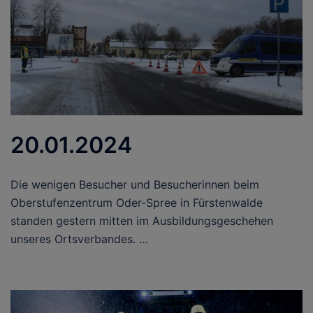
20.01.2024
Die wenigen Besucher und Besucherinnen beim
Oberstufenzentrum Oder-Spree in Fürstenwalde
standen gestern mitten im Ausbildungsgeschehen
unseres Ortsverbandes. …