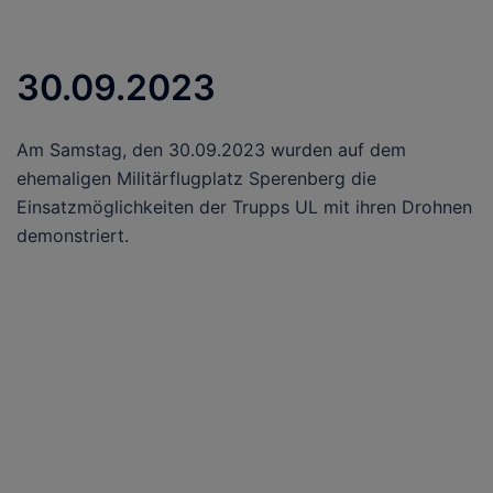
30.09.2023
Am Samstag, den 30.09.2023 wurden auf dem
ehemaligen Militärflugplatz Sperenberg die
Einsatzmöglichkeiten der Trupps UL mit ihren Drohnen
demonstriert.