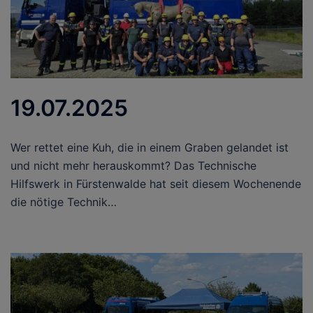
19.07.2025
Wer rettet eine Kuh, die in einem Graben gelandet ist
und nicht mehr herauskommt? Das Technische
Hilfswerk in Fürstenwalde hat seit diesem Wochenende
die nötige Technik…