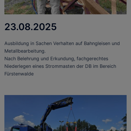
23.08.2025
Ausbildung in Sachen Verhalten auf Bahngleisen und
Metallbearbeitung.
Nach Belehrung und Erkundung, fachgerechtes
Niederlegen eines Strommasten der DB im Bereich
Fürstenwalde