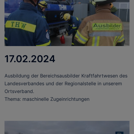
17.02.2024
Ausbildung der Bereichsausbilder Kraftfahrtwesen des
Landesverbandes und der Regionalstelle in unserem
Ortsverband.
Thema: maschinelle Zugeinrichtungen