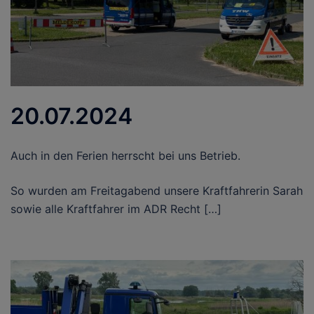
20.07.2024
Auch in den Ferien herrscht bei uns Betrieb.
So wurden am Freitagabend unsere Kraftfahrerin Sarah
sowie alle Kraftfahrer im ADR Recht […]