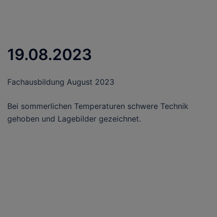
19.08.2023
Fachausbildung August 2023
Bei sommerlichen Temperaturen schwere Technik
gehoben und Lagebilder gezeichnet.