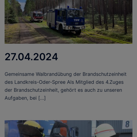
27.04.2024
Gemeinsame Walbrandübung der Brandschutzeinheit
des Landkreis-Oder-Spree Als Mitglied des 4.Zuges
der Brandschutzeinheit, gehört es auch zu unseren
Aufgaben, bei […]