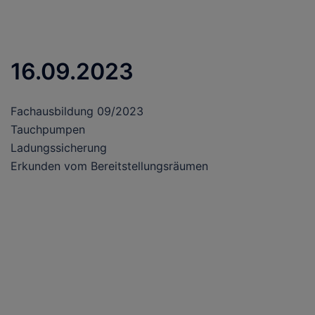
16.09.2023
Fachausbildung 09/2023
Tauchpumpen
Ladungssicherung
Erkunden vom Bereitstellungsräumen