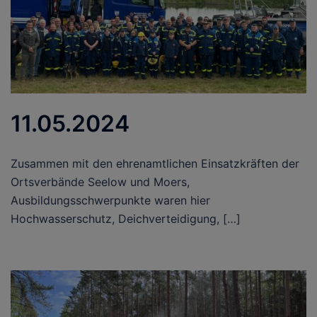
11.05.2024
Zusammen mit den ehrenamtlichen Einsatzkräften der
Ortsverbände Seelow und Moers,
Ausbildungsschwerpunkte waren hier
Hochwasserschutz, Deichverteidigung, […]