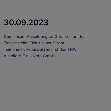
30.09.2023
Gemeinsam Ausbildung zu Gefahren an der
Einsatzstelle: Elektrischer Strom
Teilnehmer: Feuerwehren und des THW
Ausbilder E.dis Netz GmbH