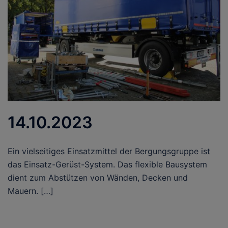
14.10.2023
Ein vielseitiges Einsatzmittel der Bergungsgruppe ist
das Einsatz-Gerüst-System. Das flexible Bausystem
dient zum Abstützen von Wänden, Decken und
Mauern. […]