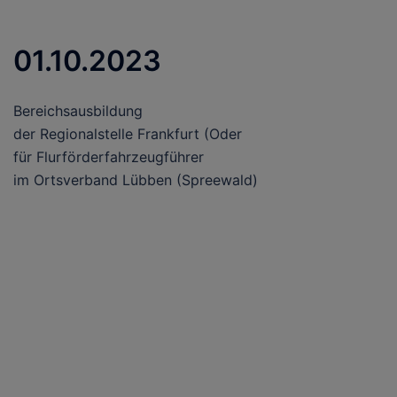
01.10.2023
Bereichsausbildung
der Regionalstelle Frankfurt (Oder
für Flurförderfahrzeugführer
im Ortsverband Lübben (Spreewald)