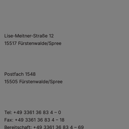
HAUS- UND LIEFERANSCHRIFT
Lise-Meitner-Straße 12
15517 Fürstenwalde/Spree
POSTANSCHRIFT
Postfach 1548
15505 Fürstenwalde/Spree
KONTAKT
Tel: +49 3361 36 83 4 – 0
Fax: +49 3361 36 83 4 – 18
Bereitschaft: +49 3361 36 83 4 – 69