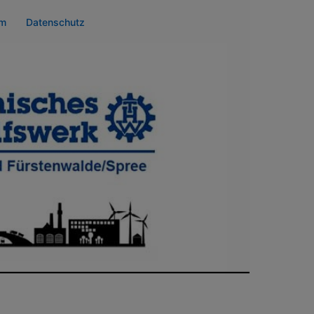
um
Datenschutz