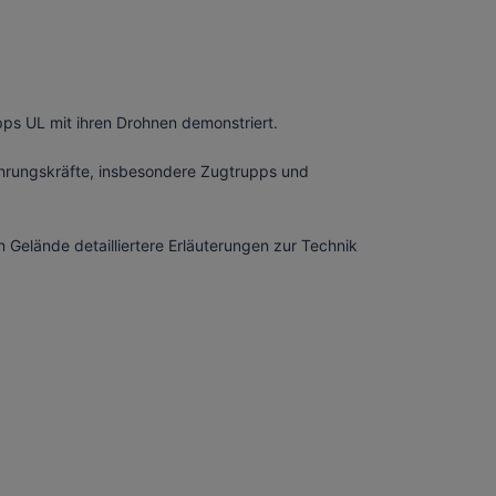
ps UL mit ihren Drohnen demonstriert.
ührungskräfte, insbesondere Zugtrupps und
 Gelände detailliertere Erläuterungen zur Technik