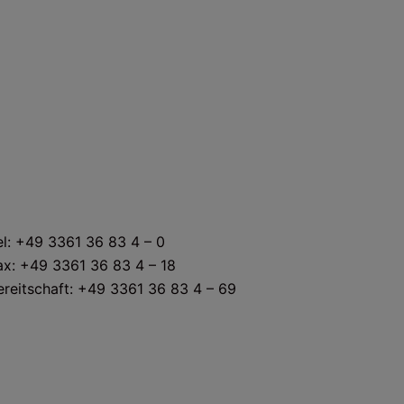
KONTAKT
el: +49 3361 36 83 4 – 0
ax: +49 3361 36 83 4 – 18
ereitschaft: +49 3361 36 83 4 – 69