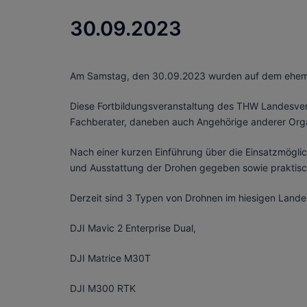
30.09.2023
Am Samstag, den 30.09.2023 wurden auf dem ehemali
Diese Fortbildungsveranstaltung des THW Landesver
Fachberater, daneben auch Angehörige anderer Organi
Nach einer kurzen Einführung über die Einsatzmöglic
und Ausstattung der Drohen gegeben sowie praktisc
Derzeit sind 3 Typen von Drohnen im hiesigen Landes
DJI Mavic 2 Enterprise Dual,
DJI Matrice M30T
DJI M300 RTK