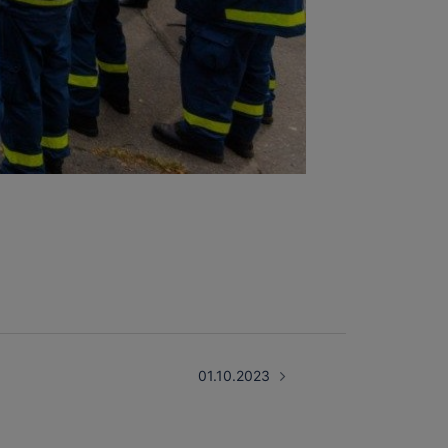
01.10.2023