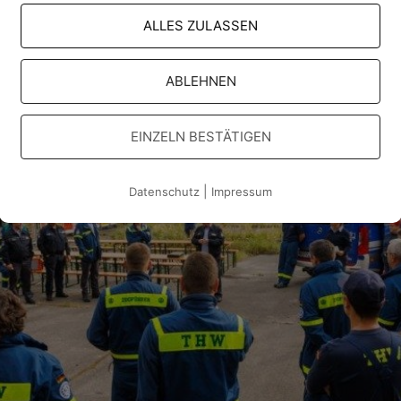
ALLES ZULASSEN
ABLEHNEN
EINZELN BESTÄTIGEN
|
Datenschutz
Impressum