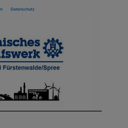
um
Datenschutz