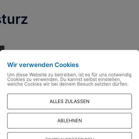
turz
Wir verwenden Cookies
Um diese Website zu betreiben, ist es für uns notwendig
Cookies zu verwenden. Du kannst selbst einstellen,
welche Cockies wir bei deinem Besuch setzten dürfen.
ALLES ZULASSEN
ABLEHNEN