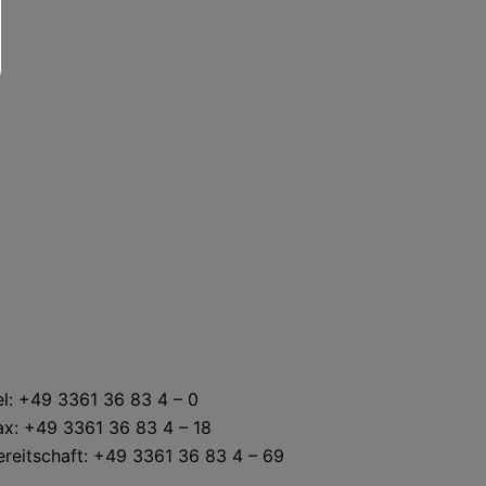
KONTAKT
el: +49 3361 36 83 4 – 0
ax: +49 3361 36 83 4 – 18
ereitschaft: +49 3361 36 83 4 – 69