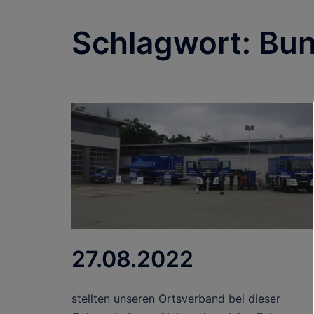
Schlagwort:
Bun
27.08.2022
stellten unseren Ortsverband bei dieser