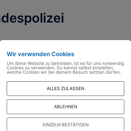
despolizei
Wir verwenden Cookies
Um diese Website zu betreiben, ist es für uns notwendig
Cookies zu verwenden. Du kannst selbst einstellen,
welche Cockies wir bei deinem Besuch setzten dürfen.
ALLES ZULASSEN
ABLEHNEN
EINZELN BESTÄTIGEN