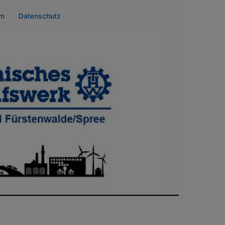
um
Datenschutz