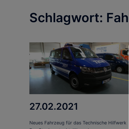
Schlagwort:
Fah
27.02.2021
Neues Fahrzeug für das Technische Hilfwerk