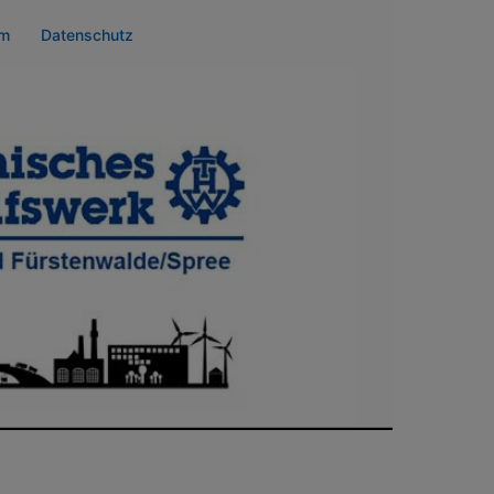
um
Datenschutz