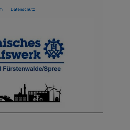
um
Datenschutz