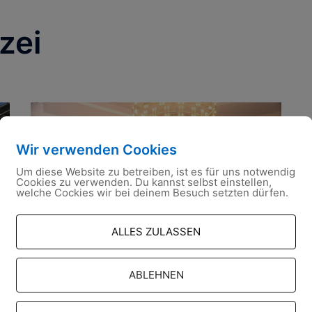
zei
Wir verwenden Cookies
Um diese Website zu betreiben, ist es für uns notwendig
Cookies zu verwenden. Du kannst selbst einstellen,
welche Cockies wir bei deinem Besuch setzten dürfen.
ALLES ZULASSEN
ABLEHNEN
09.09.2022