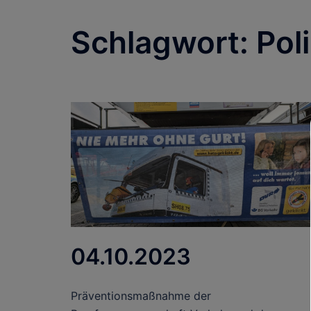
Schlagwort:
Poli
04.10.2023
Präventionsmaßnahme der