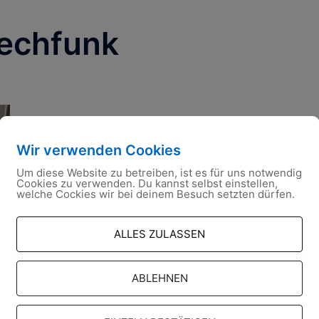
echfunk
Wir verwenden Cookies
Um diese Website zu betreiben, ist es für uns notwendig
Cookies zu verwenden. Du kannst selbst einstellen,
welche Cockies wir bei deinem Besuch setzten dürfen.
ALLES ZULASSEN
ABLEHNEN