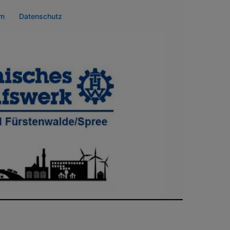
um
Datenschutz