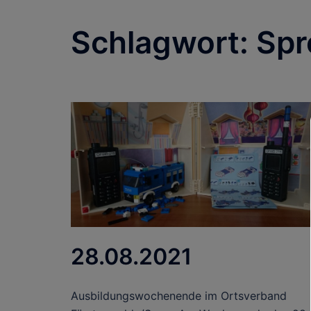
Schlagwort:
Spr
28.08.2021
Ausbildungswochenende im Ortsverband