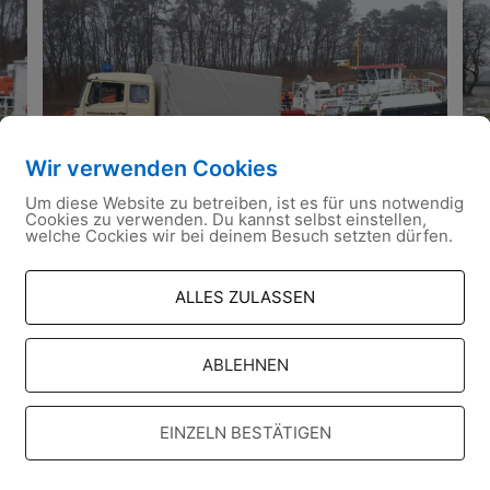
Wir verwenden Cookies
Um diese Website zu betreiben, ist es für uns notwendig
Cookies zu verwenden. Du kannst selbst einstellen,
welche Cockies wir bei deinem Besuch setzten dürfen.
ALLES ZULASSEN
ABLEHNEN
EINZELN BESTÄTIGEN