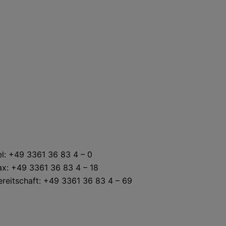
KONTAKT
el: +49 3361 36 83 4 – 0
ax: +49 3361 36 83 4 – 18
ereitschaft: +49 3361 36 83 4 – 69