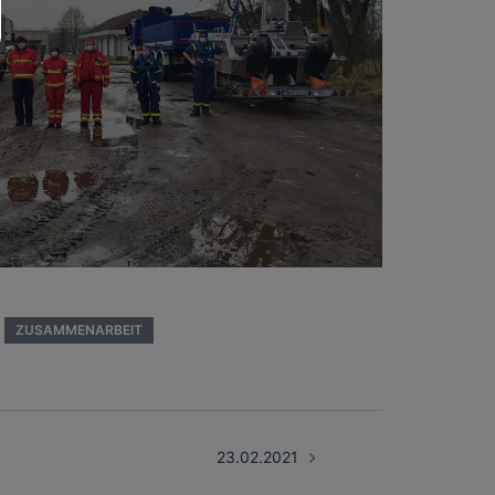
ZUSAMMENARBEIT
23.02.2021