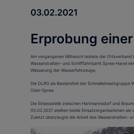
03.02.2021
Erprobung einer
Am vergangenen Mittwoch testete der Ortsverband 
Wasserstraßen- und Schifffahrtsamt Spree-Havel
ei
Wässerung der Wasserfahrzeuge.
Die DLRG als Bestandteil der Schnelleinsatzgruppe W
Oder-Spree.
Die Einlassstelle zwischen Hartmannsdorf und Brau
03.02.2021 stellten beide Einsatzorganisationen sie 
Zuletzt überzeugte die Arbeit des Wasserstraßen- u