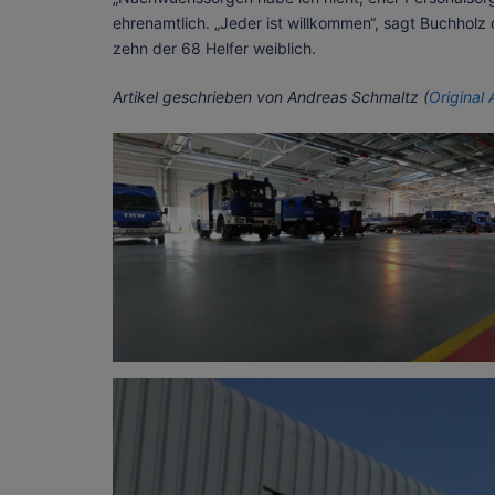
ehrenamtlich. „Jeder ist willkommen“, sagt Buchholz
zehn der 68 Helfer weiblich.
Artikel geschrieben von Andreas Schmaltz (
Original 