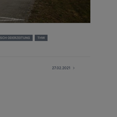
SCH ODERZEITUNG
THW
27.02.2021