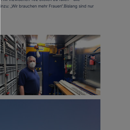
inzu: „Wir brauchen mehr Frauen“.Bislang sind nur