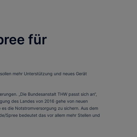
ree für
 sollen mehr Unterstützung und neues Gerät
erungen. „Die Bundesanstalt THW passt sich an“,
eidigung des Landes von 2016 gehe von neuen
lte es die Notstromversorgung zu sichern. Aus dem
e/Spree bedeutet das vor allem mehr Stellen und