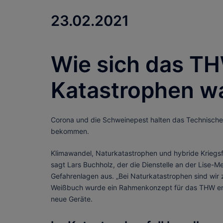
23.02.2021
Wie sich das TH
Katastrophen w
Corona und die Schweinepest halten das Technische 
bekommen.
Klimawandel, Naturkatastrophen und hybride Kriegsf
sagt Lars Buchholz, der die Dienstelle an der Lise-
Gefahrenlagen aus. „Bei Naturkatastrophen sind wir z
Weißbuch wurde ein Rahmenkonzept für das THW entw
neue Geräte.