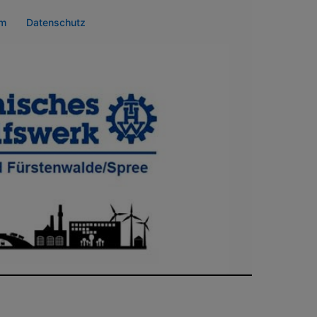
um
Datenschutz