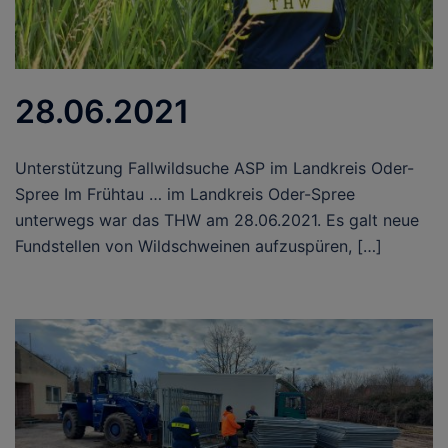
28.06.2021
Unterstützung Fallwildsuche ASP im Landkreis Oder-
Spree Im Frühtau … im Landkreis Oder-Spree
unterwegs war das THW am 28.06.2021. Es galt neue
Fundstellen von Wildschweinen aufzuspüren, […]