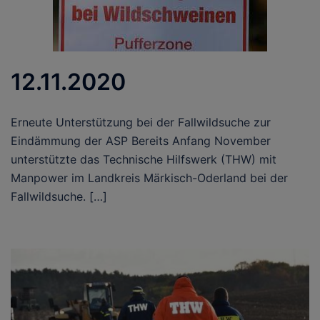
12.11.2020
Erneute Unterstützung bei der Fallwildsuche zur
Eindämmung der ASP Bereits Anfang November
unterstützte das Technische Hilfswerk (THW) mit
Manpower im Landkreis Märkisch-Oderland bei der
Fallwildsuche. […]