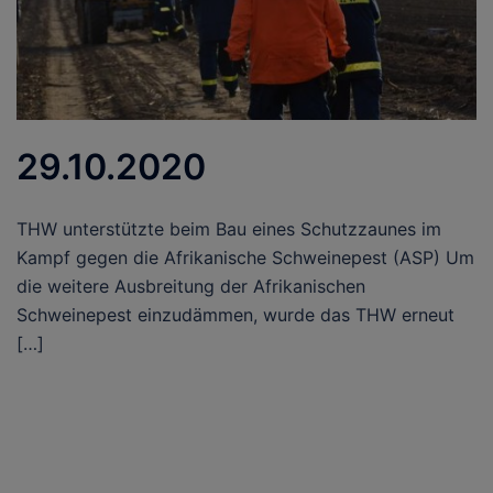
29.10.2020
THW unterstützte beim Bau eines Schutzzaunes im
Kampf gegen die Afrikanische Schweinepest (ASP) Um
die weitere Ausbreitung der Afrikanischen
Schweinepest einzudämmen, wurde das THW erneut
[…]