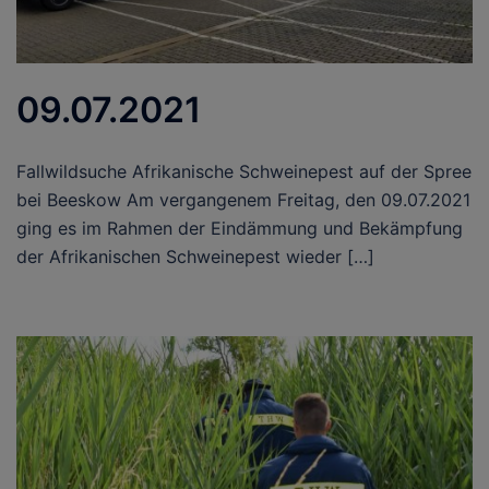
09.07.2021
Fallwildsuche Afrikanische Schweinepest auf der Spree
bei Beeskow Am vergangenem Freitag, den 09.07.2021
ging es im Rahmen der Eindämmung und Bekämpfung
der Afrikanischen Schweinepest wieder […]