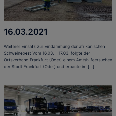
16.03.2021
Weiterer Einsatz zur Eindämmung der afrikanischen
Schweinepest Vom 16.03. – 17.03. folgte der
Ortsverband Frankfurt (Oder) einem Amtshilfeersuchen
der Stadt Frankfurt (Oder) und erbaute im […]