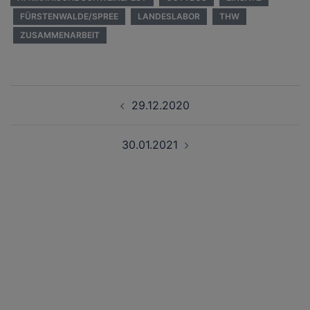
FÜRSTENWALDE/SPREE
LANDESLABOR
THW
ZUSAMMENARBEIT
Beitragsnavigation
29.12.2020
30.01.2021