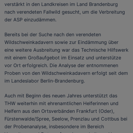
verstärkt in den Landkreisen im Land Brandenburg
nach verendeten Fallwild gesucht, um die Verbreitung
der ASP einzudämmen.
Bereits bei der Suche nach den verendeten
Wildschweinkadavern sowie zur Eindämmung über
eine weitere Ausbreitung war das Technische Hilfswerk
mit einem Großaufgebot im Einsatz und unterstütze
vor Ort erfolgreich. Die Analyse der entnommenen
Proben von den Wildschweinkadavern erfolgt seit dem
im Landeslabor Berlin-Brandenburg.
Auch mit Beginn des neuen Jahres unterstützt das
THW weiterhin mit ehrenamtlichen Helferinnen und
Helfern aus den Ortsverbänden Frankfurt (Oder),
Fürstenwalde/Spree, Seelow, Prenzlau und Cottbus bei
der Probenanalyse, insbesondere im Bereich