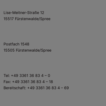
HAUS- UND LIEFERANSCHRIFT
Lise-Meitner-Straße 12
15517 Fürstenwalde/Spree
POSTANSCHRIFT
Postfach 1548
15505 Fürstenwalde/Spree
KONTAKT
Tel: +49 3361 36 83 4 – 0
Fax: +49 3361 36 83 4 – 18
Bereitschaft: +49 3361 36 83 4 – 69