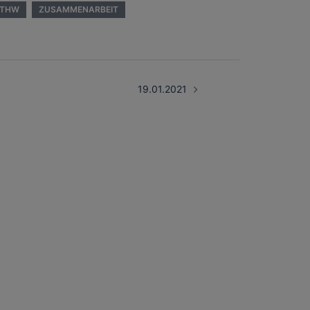
THW
ZUSAMMENARBEIT
19.01.2021
KONTAKT