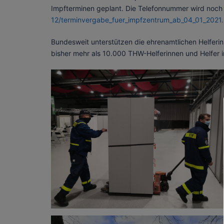
Impfterminen geplant. Die Telefonnummer wird noch 
12/terminvergabe_fuer_impfzentrum_ab_04_01_2021.
Bundesweit unterstützen die ehrenamtlichen Helferi
bisher mehr als 10.000 THW-Helferinnen und Helfer i