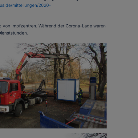
us.de/mitteilungen/2020-
ieb von Impfzentren. Während der Corona-Lage waren
Dienststunden.