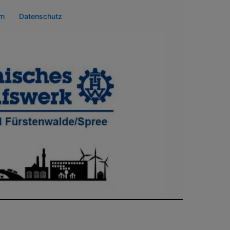
um
Datenschutz