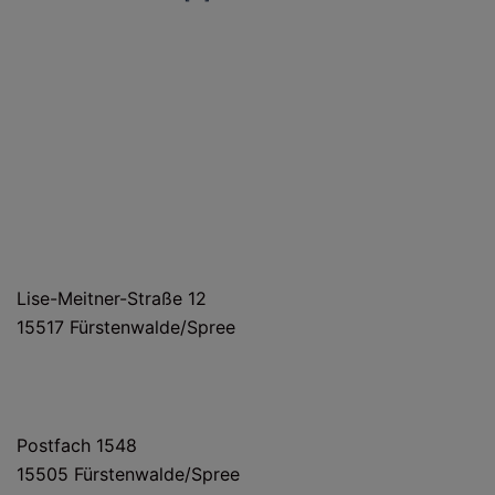
HAUS- UND LIEFERANSCHRIFT
Lise-Meitner-Straße 12
15517 Fürstenwalde/Spree
POSTANSCHRIFT
Postfach 1548
15505 Fürstenwalde/Spree