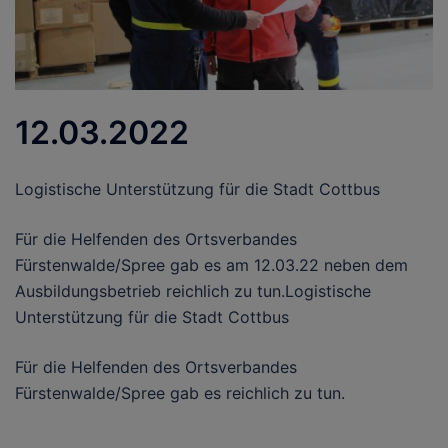
12.03.2022
Logistische Unterstützung für die Stadt Cottbus
Für die Helfenden des Ortsverbandes
Fürstenwalde/Spree gab es am 12.03.22 neben dem
Ausbildungsbetrieb reichlich zu tun.Logistische
Unterstützung für die Stadt Cottbus
Für die Helfenden des Ortsverbandes
Fürstenwalde/Spree gab es reichlich zu tun.