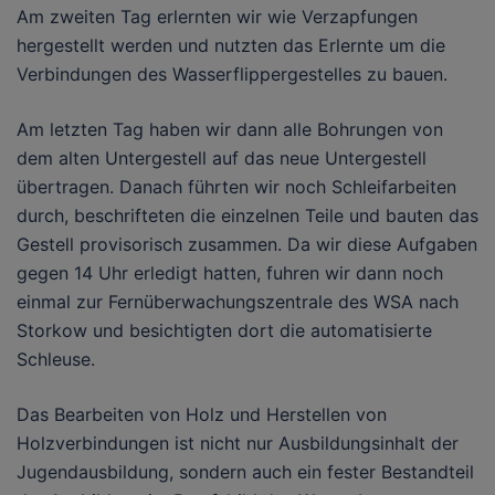
Am zweiten Tag erlernten wir wie Verzapfungen
hergestellt werden und nutzten das Erlernte um die
Verbindungen des Wasserflippergestelles zu bauen.
Am letzten Tag haben wir dann alle Bohrungen von
dem alten Untergestell auf das neue Untergestell
übertragen. Danach führten wir noch Schleifarbeiten
durch, beschrifteten die einzelnen Teile und bauten das
Gestell provisorisch zusammen. Da wir diese Aufgaben
gegen 14 Uhr erledigt hatten, fuhren wir dann noch
einmal zur Fernüberwachungszentrale des WSA nach
Storkow und besichtigten dort die automatisierte
Schleuse.
Das Bearbeiten von Holz und Herstellen von
Holzverbindungen ist nicht nur Ausbildungsinhalt der
Jugendausbildung, sondern auch ein fester Bestandteil