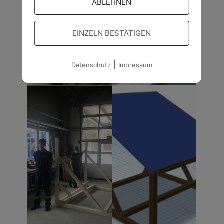
ABLEHNEN
EINZELN BESTÄTIGEN
|
Datenschutz
Impressum