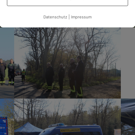
|
Datenschutz
Impressum