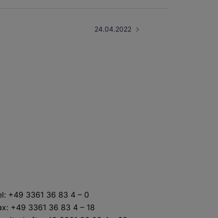
24.04.2022
KONTAKT
el: +49 3361 36 83 4 – 0
ax: +49 3361 36 83 4 – 18