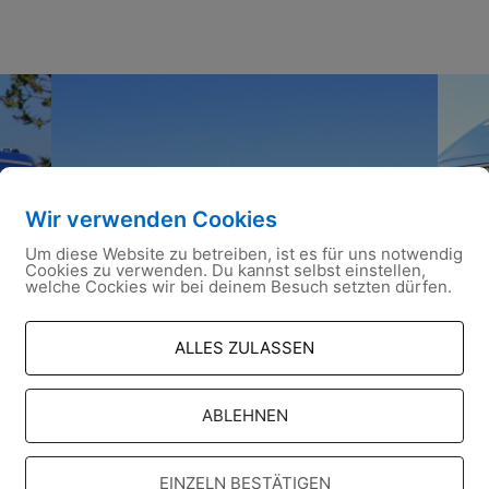
Wir verwenden Cookies
Um diese Website zu betreiben, ist es für uns notwendig
Cookies zu verwenden. Du kannst selbst einstellen,
welche Cockies wir bei deinem Besuch setzten dürfen.
ALLES ZULASSEN
ABLEHNEN
EINZELN BESTÄTIGEN