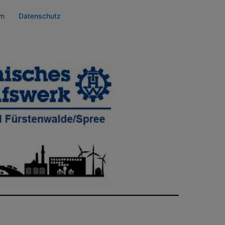
um
Datenschutz