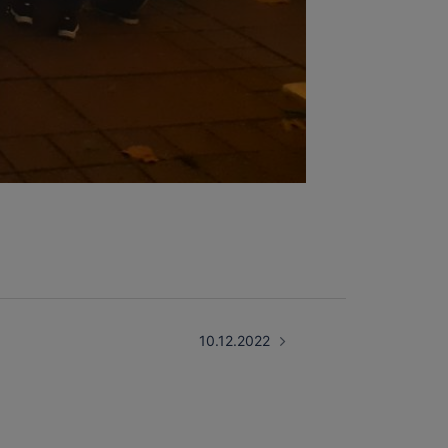
10.12.2022