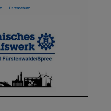
um
Datenschutz