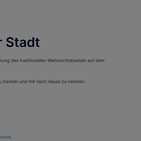
 Stadt
tung des traditionellen Weihnachtsbasteln auf dem
zu basteln und mit nach Hause zu nehmen.
eunde
.