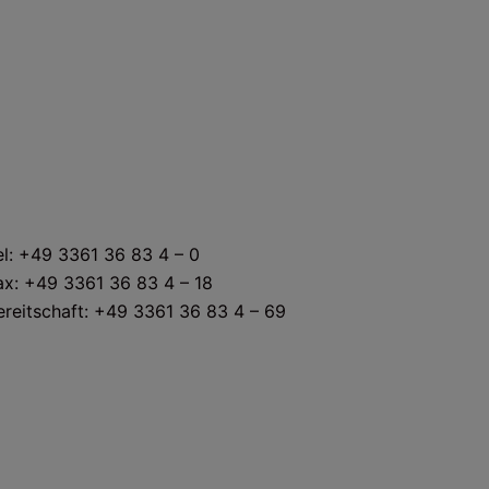
KONTAKT
el: +49 3361 36 83 4 – 0
ax: +49 3361 36 83 4 – 18
ereitschaft: +49 3361 36 83 4 – 69