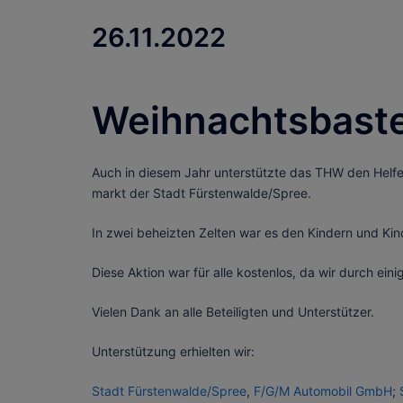
26.11.2022
Weihnachtsbastel
Auch in diesem Jahr unterstützte das THW den Helfe
markt der Stadt Fürstenwalde/Spree.
In zwei beheizten Zelten war es den Kindern und K
Diese Aktion war für alle kostenlos, da wir durch ein
Vielen Dank an alle Beteiligten und Unterstützer.
Unterstützung erhielten wir:
Stadt Fürstenwalde/Spree
,
F/G/M Automobil GmbH
;