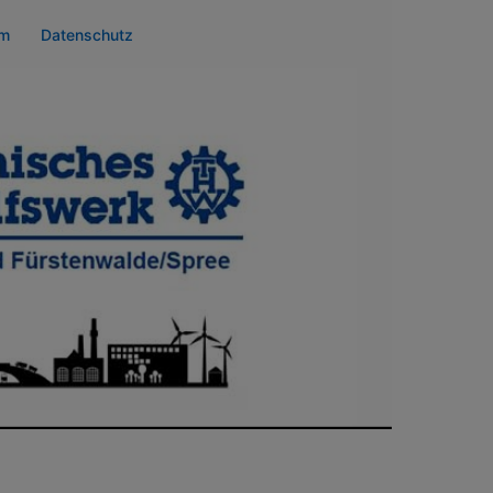
um
Datenschutz