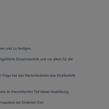
en und zu festigen.
tgeführte Einsatztechnik und vor allem für die
ur Folge hat das Marschkolonen das Straßenbild
ma im theoretischen Teil dieser Ausbildung.
hrspolizei der Direktion Ost/