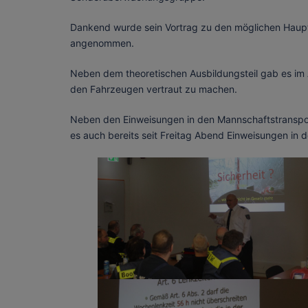
Dankend wurde sein Vortrag zu den möglichen Haupt
angenommen.
Neben dem theoretischen Ausbildungsteil gab es im A
den Fahrzeugen vertraut zu machen.
Neben den Einweisungen in den Mannschaftstrans
es auch bereits seit Freitag Abend Einweisungen in 