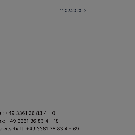
11.02.2023
KONTAKT
el: +49 3361 36 83 4 – 0
ax: +49 3361 36 83 4 – 18
ereitschaft: +49 3361 36 83 4 – 69