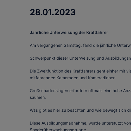
28.01.2023
Jährliche Unterweisung der Kraftfahrer
Am vergangenen Samstag, fand die jährliche Unterwei
Schwerpunkt dieser Unterweisung und Ausbildungsma
Die Zweitfunktion des Kraftfahrers geht einher mit vi
mitfahrenden Kameraden und Kameradinnen.
Großschadenslagen erfordern oftmals eine hohe Anzah
säumen.
Was gibt es hier zu beachten und wie bewegt sich d
Diese Ausbildungsmaßnahme, wurde unterstützt von
Sonderüberwachungsgruppe.