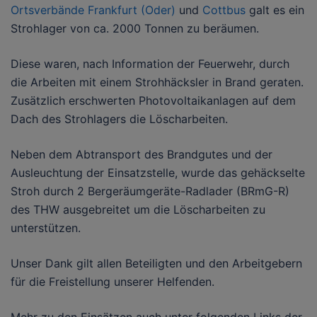
Ortsverbände Frankfurt (Oder)
und
Cottbus
galt es ein
Strohlager von ca. 2000 Tonnen zu beräumen.
Diese waren, nach Information der Feuerwehr, durch
die Arbeiten mit einem Strohhäcksler in Brand geraten.
Zusätzlich erschwerten Photovoltaikanlagen auf dem
Dach des Strohlagers die Löscharbeiten.
Neben dem Abtransport des Brandgutes und der
Ausleuchtung der Einsatzstelle, wurde das gehäckselte
Stroh durch 2 Bergeräumgeräte-Radlader (BRmG-R)
des THW ausgebreitet um die Löscharbeiten zu
unterstützen.
Unser Dank gilt allen Beteiligten und den Arbeitgebern
für die Freistellung unserer Helfenden.