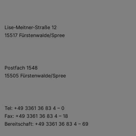
HAUS- UND LIEFERANSCHRIFT
Lise-Meitner-Straße 12
15517 Fürstenwalde/Spree
POSTANSCHRIFT
Postfach 1548
15505 Fürstenwalde/Spree
KONTAKT
Tel: +49 3361 36 83 4 – 0
Fax: +49 3361 36 83 4 – 18
Bereitschaft: +49 3361 36 83 4 – 69