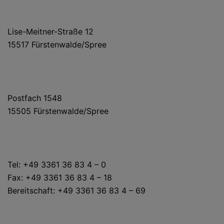
HAUS- UND LIEFERANSCHRIFT
Lise-Meitner-Straße 12
15517 Fürstenwalde/Spree
POSTANSCHRIFT
Postfach 1548
15505 Fürstenwalde/Spree
KONTAKT
Tel: +49 3361 36 83 4 – 0
Fax: +49 3361 36 83 4 – 18
Bereitschaft: +49 3361 36 83 4 – 69