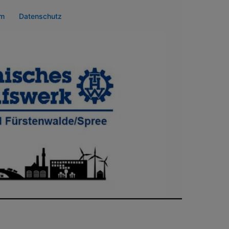
um
Datenschutz