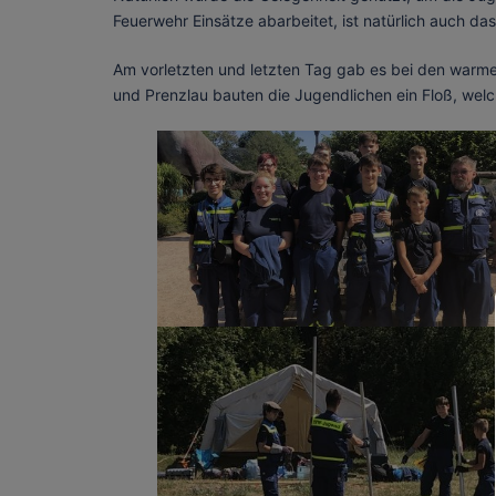
Feuerwehr Einsätze abarbeitet, ist natürlich auch da
Am vorletzten und letzten Tag gab es bei den warm
und Prenzlau bauten die Jugendlichen ein Floß, wel