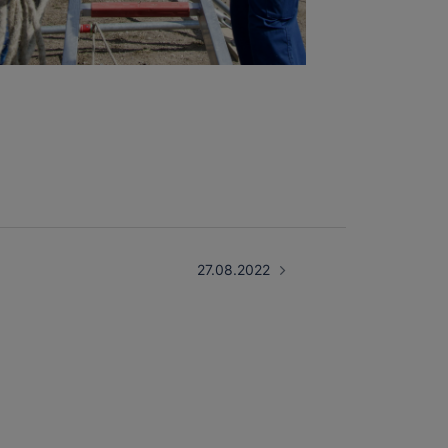
27.08.2022