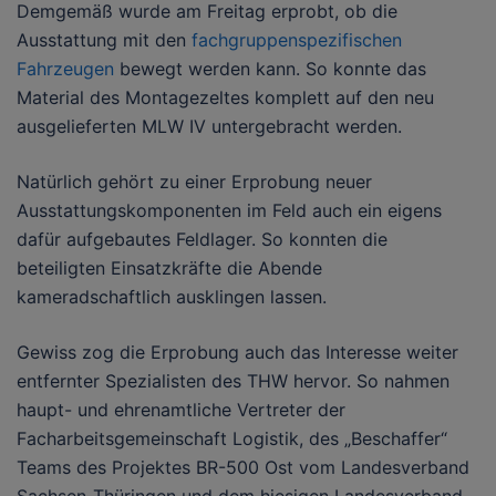
Demgemäß wurde am Freitag erprobt, ob die
Ausstattung mit den
fachgruppenspezifischen
Fahrzeugen
bewegt werden kann. So konnte das
Material des Montagezeltes komplett auf den neu
ausgelieferten MLW IV untergebracht werden.
Natürlich gehört zu einer Erprobung neuer
Ausstattungskomponenten im Feld auch ein eigens
dafür aufgebautes Feldlager. So konnten die
beteiligten Einsatzkräfte die Abende
kameradschaftlich ausklingen lassen.
Gewiss zog die Erprobung auch das Interesse weiter
entfernter Spezialisten des THW hervor. So nahmen
haupt- und ehrenamtliche Vertreter der
Facharbeitsgemeinschaft Logistik, des „Beschaffer“
Teams des Projektes BR-500 Ost vom Landesverband