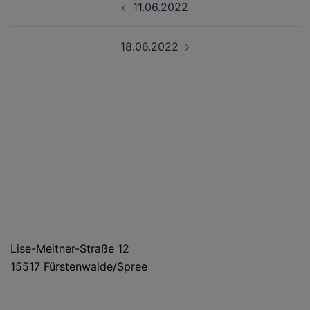
11.06.2022
18.06.2022
HAUS- UND LIEFERANSCHRIFT
Lise-Meitner-Straße 12
15517 Fürstenwalde/Spree