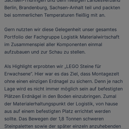
Sachsen-Thüringen und dem hiesigen Landesverband
Berlin, Brandenburg, Sachsen-Anhalt teil und packten
bei sommerlichen Temperaturen fleißig mit an.
Gern nutzten wir diese Gelegenheit unser gesamtes
Portfolio der Fachgruppe Logistik Materialwirtschaft
im Zusammenspiel aller Komponenten einmal
aufzubauen und zur Schau zu stellen.
Als Highlight erprobten wir „LEGO Steine für
Erwachsene“. Hier war es das Ziel, dass Montagezelt
ohne einen einzigen Erdnagel zu sichern. Denn je nach
Lage wird es nicht immer möglich sein auf befestigten
Plätzen Erdnägel in den Boden einzubringen. Zumal
der Materialerhaltungspunkt der Logistik, von hause
aus auf einem befestigten Platz errichtet werden
sollte. Das Bewegen der 1,8 Tonnen schweren
Steinpaletten sowie der später einzeln anzuhebenden