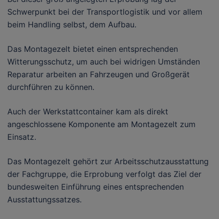
Schwerpunkt bei der Transportlogistik und vor allem
beim Handling selbst, dem Aufbau.
Das Montagezelt bietet einen entsprechenden
Witterungsschutz, um auch bei widrigen Umständen
Reparatur arbeiten an Fahrzeugen und Großgerät
durchführen zu können.
Auch der Werkstattcontainer kam als direkt
angeschlossene Komponente am Montagezelt zum
Einsatz.
Das Montagezelt gehört zur Arbeitsschutzausstattung
der Fachgruppe, die Erprobung verfolgt das Ziel der
bundesweiten Einführung eines entsprechenden
Ausstattungssatzes.