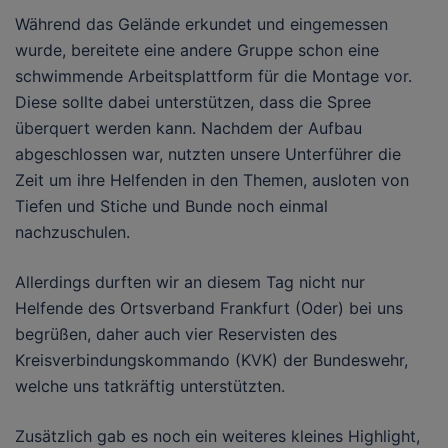
Während das Gelände erkundet und eingemessen
wurde, bereitete eine andere Gruppe schon eine
schwimmende Arbeitsplattform für die Montage vor.
Diese sollte dabei unterstützen, dass die Spree
überquert werden kann. Nachdem der Aufbau
abgeschlossen war, nutzten unsere Unterführer die
Zeit um ihre Helfenden in den Themen, ausloten von
Tiefen und Stiche und Bunde noch einmal
nachzuschulen.
Allerdings durften wir an diesem Tag nicht nur
Helfende des Ortsverband Frankfurt (Oder) bei uns
begrüßen, daher auch vier Reservisten des
Kreisverbindungskommando (KVK) der Bundeswehr,
welche uns tatkräftig unterstützten.
Zusätzlich gab es noch ein weiteres kleines Highlight,