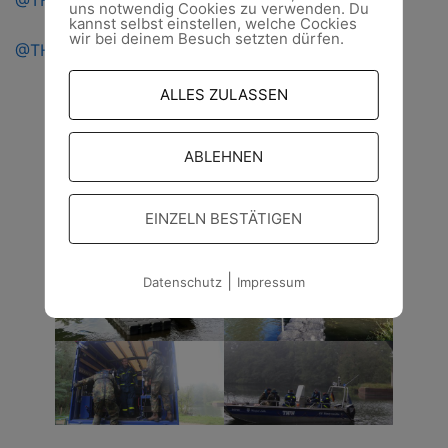
@THWOFWD
uns notwendig Cookies zu verwenden. Du
kannst selbst einstellen, welche Cockies
wir bei deinem Besuch setzten dürfen.
@THWOFWD
ALLES ZULASSEN
ABLEHNEN
EINZELN BESTÄTIGEN
|
Datenschutz
Impressum