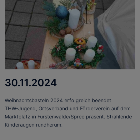
30.11.2024
Weihnachtsbasteln 2024 erfolgreich beendet
THW-Jugend, Ortsverband und Förderverein auf dem
Marktplatz in Fürstenwalde/Spree präsent. Strahlende
Kinderaugen rundherum.