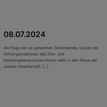
08.07.2024
Als Folge der so genannten Zeitenwende, rücken die
Hilfsorganisationen des Zivil- und
Katastrophenschutzes immer mehr in den Fokus der
unserer Gesellschaft. […]