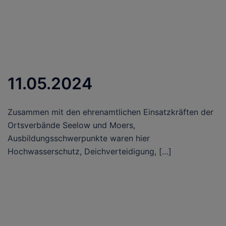
11.05.2024
Zusammen mit den ehrenamtlichen Einsatzkräften der
Ortsverbände Seelow und Moers,
Ausbildungsschwerpunkte waren hier
Hochwasserschutz, Deichverteidigung, […]