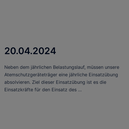
20.04.2024
Neben dem jährlichen Belastungslauf, müssen unsere
Atemschutzgeräteträger eine jährliche Einsatzübung
absolvieren. Ziel dieser Einsatzübung ist es die
Einsatzkräfte für den Einsatz des …