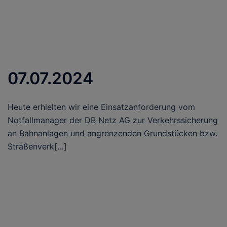
07.07.2024
Heute erhielten wir eine Einsatzanforderung vom
Notfallmanager der DB Netz AG zur Verkehrssicherung
an Bahnanlagen und angrenzenden Grundstücken bzw.
Straßenverk[…]