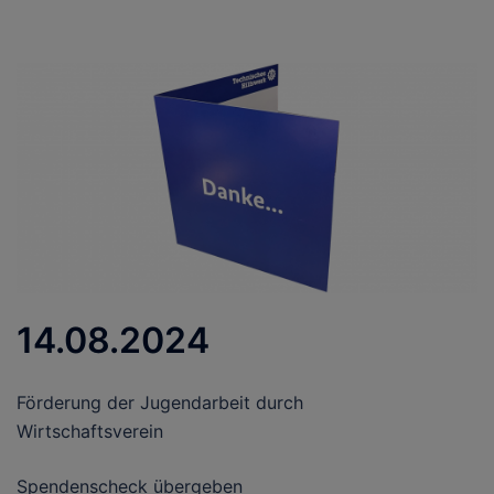
14.08.2024
Förderung der Jugendarbeit durch
Wirtschaftsverein
Spendenscheck übergeben