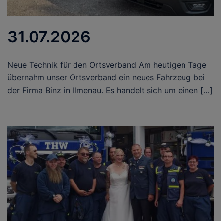
31.07.2026
Neue Technik für den Ortsverband Am heutigen Tage
übernahm unser Ortsverband ein neues Fahrzeug bei
der Firma Binz in Ilmenau. Es handelt sich um einen […]