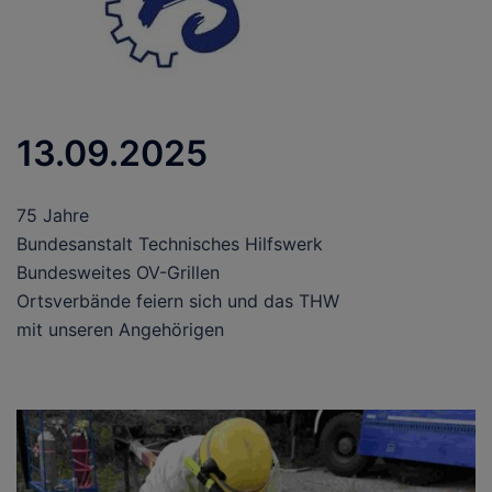
13.09.2025
75 Jahre
Bundesanstalt Technisches Hilfswerk
Bundesweites OV-Grillen
Ortsverbände feiern sich und das THW
mit unseren Angehörigen