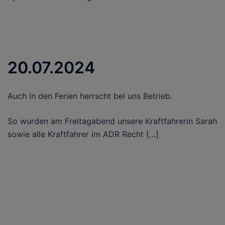
20.07.2024
Auch in den Ferien herrscht bei uns Betrieb.
So wurden am Freitagabend unsere Kraftfahrerin Sarah
sowie alle Kraftfahrer im ADR Recht […]