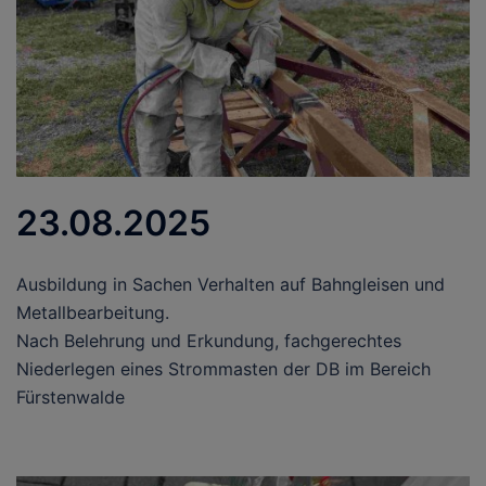
23.08.2025
Ausbildung in Sachen Verhalten auf Bahngleisen und
Metallbearbeitung.
Nach Belehrung und Erkundung, fachgerechtes
Niederlegen eines Strommasten der DB im Bereich
Fürstenwalde