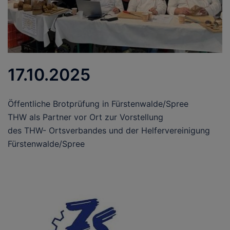
17.10.2025
Öffentliche Brotprüfung in Fürstenwalde/Spree
THW als Partner vor Ort zur Vorstellung
des THW- Ortsverbandes und der Helfervereinigung
Fürstenwalde/Spree