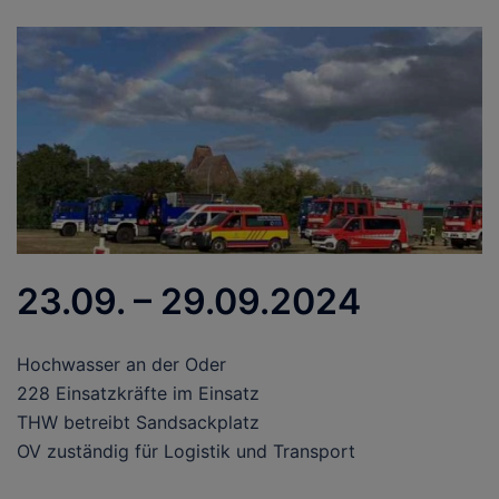
23.09. – 29.09.2024
Hochwasser an der Oder
228 Einsatzkräfte im Einsatz
THW betreibt Sandsackplatz
OV zuständig für Logistik und Transport