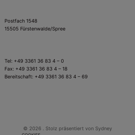
POSTANSCHRIFT
Postfach 1548
15505 Fürstenwalde/Spree
KONTAKT
Tel: +49 3361 36 83 4 – 0
Fax: +49 3361 36 83 4 – 18
Bereitschaft: +49 3361 36 83 4 – 69
© 2026 . Stolz präsentiert von
Sydney
COOKIES